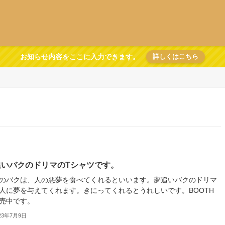
お知らせ内容をここに入力できます。
詳しくはこちら
追いバクのドリマのTシャツです。
のバクは、人の悪夢を食べてくれるといいます。夢追いバクのドリマ
人に夢を与えてくれます。きにってくれるとうれしいです。BOOTH
売中です。
23年7月9日