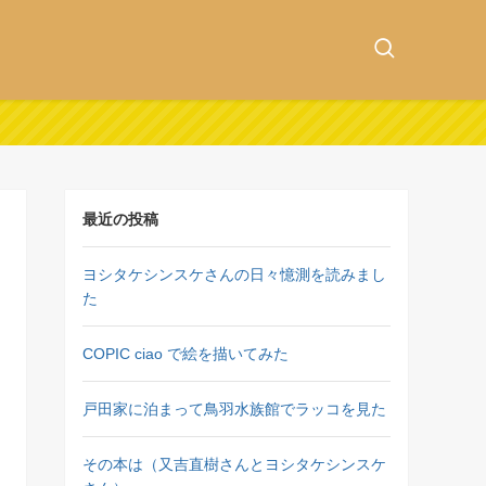
最近の投稿
ヨシタケシンスケさんの日々憶測を読みまし
た
COPIC ciao で絵を描いてみた
戸田家に泊まって鳥羽水族館でラッコを見た
その本は（又吉直樹さんとヨシタケシンスケ