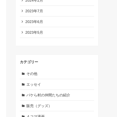
2024年2月
2023年7月
2023年6月
2023年5月
カテゴリー
その他
エッセイ
バケら村の仲間たちの紹介
販売（グッズ）
４コマ漫画