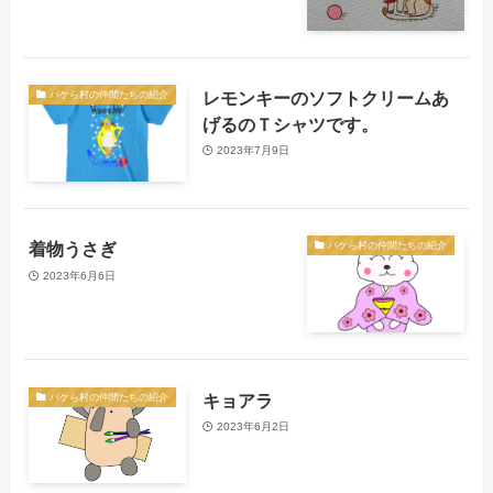
レモンキーのソフトクリームあ
バケら村の仲間たちの紹介
げるのＴシャツです。
2023年7月9日
着物うさぎ
バケら村の仲間たちの紹介
2023年6月6日
キョアラ
バケら村の仲間たちの紹介
2023年6月2日