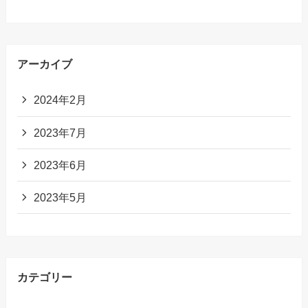
アーカイブ
2024年2月
2023年7月
2023年6月
2023年5月
カテゴリー