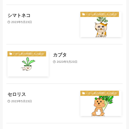
シマトネコ
バケら村の仲間たちの紹介
2023年5月23日
カブタ
バケら村の仲間たちの紹介
2023年5月23日
セロリス
バケら村の仲間たちの紹介
2023年5月23日