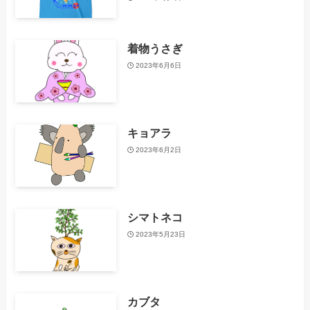
着物うさぎ
2023年6月6日
キョアラ
2023年6月2日
シマトネコ
2023年5月23日
カブタ