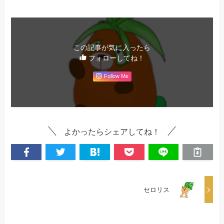
この記事が気に入ったら
フォローしてね！
Follow Me
よかったらシェアしてね！
セロリス