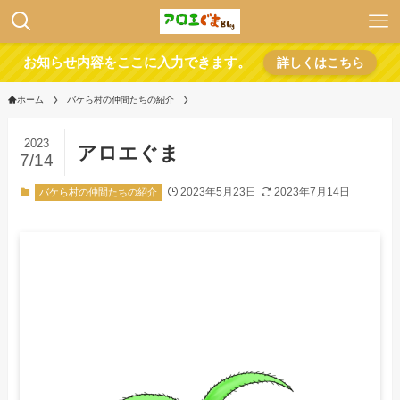
お知らせ内容をここに入力できます。
詳しくはこちら
ホーム
バケら村の仲間たちの紹介
2023
アロエぐま
7/14
2023年5月23日
2023年7月14日
バケら村の仲間たちの紹介