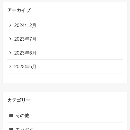
アーカイブ
2024年2月
2023年7月
2023年6月
2023年5月
カテゴリー
その他
エッセイ