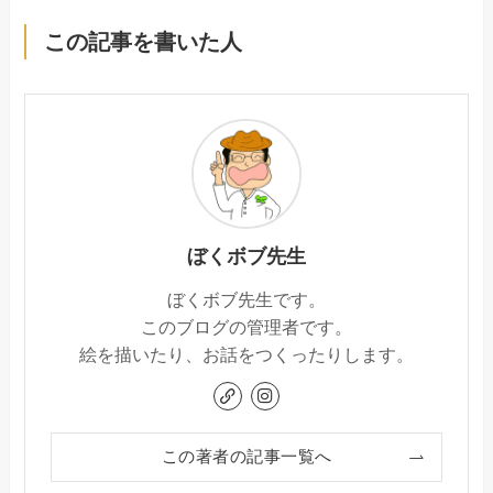
この記事を書いた人
ぼくボブ先生
ぼくボブ先生です。
このブログの管理者です。
絵を描いたり、お話をつくったりします。
この著者の記事一覧へ