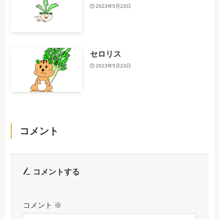
2023年5月23日
セロリス
2023年5月23日
コメント
コメントする
コメント
※