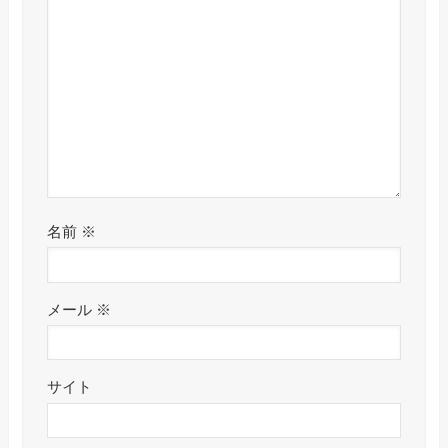
名前
※
メール
※
サイト