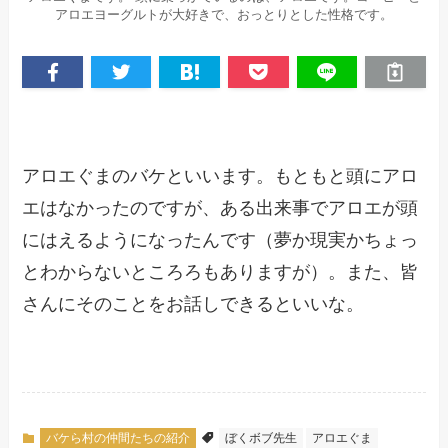
アロエヨーグルトが大好きで、おっとりとした性格です。
アロエぐまのバケといいます。もともと頭にアロ
エはなかったのですが、ある出来事でアロエが頭
にはえるようになったんです（夢か現実かちょっ
とわからないところろもありますが）。また、皆
さんにそのことをお話しできるといいな。
バケら村の仲間たちの紹介
ぼくボブ先生
アロエぐま