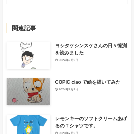
関連記事
ヨシタケシンスケさんの日々憶測
を読みました
2024年2月9日
COPIC ciao で絵を描いてみた
2024年2月9日
レモンキーのソフトクリームあげ
るのＴシャツです。
2023年7月9日