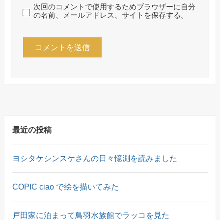
次回のコメントで使用するためブラウザーに自分
の名前、メールアドレス、サイトを保存する。
最近の投稿
ヨシタケシンスケさんの日々憶測を読みました
COPIC ciao で絵を描いてみた
戸田家に泊まって鳥羽水族館でラッコを見た